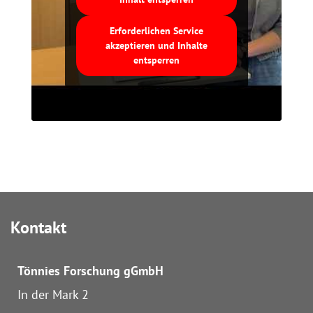
Erforderlichen Service
akzeptieren und Inhalte
entsperren
Kontakt
Tönnies Forschung
gGmbH
In der Mark 2