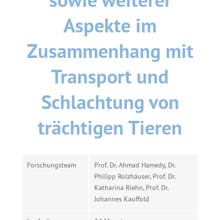
Aspekte im
Zusammenhang mit
Transport und
Schlachtung von
trächtigen Tieren
Forschungsteam
Prof. Dr. Ahmad Hamedy, Dr.
Philipp Rolzhäuser, Prof. Dr.
Katharina Riehn, Prof. Dr.
Johannes Kauffold