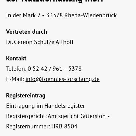
In der Mark 2 • 33378 Rheda-Wiedenbrück
Vertreten durch
Dr. Gereon Schulze Althoff
Kontakt
Telefon: 0 52 42 / 961 – 5378
E-Mail:
info@toennies-forschung.de
Registereintrag
Eintragung im Handelsregister
Registergericht: Amtsgericht Gütersloh •
Registernummer: HRB 8504