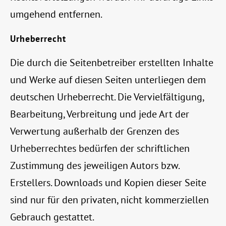
umgehend entfernen.
Urheberrecht
Die durch die Seitenbetreiber erstellten Inhalte
und Werke auf diesen Seiten unterliegen dem
deutschen Urheberrecht. Die Vervielfältigung,
Bearbeitung, Verbreitung und jede Art der
Verwertung außerhalb der Grenzen des
Urheberrechtes bedürfen der schriftlichen
Zustimmung des jeweiligen Autors bzw.
Erstellers. Downloads und Kopien dieser Seite
sind nur für den privaten, nicht kommerziellen
Gebrauch gestattet.