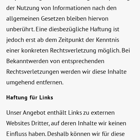
der Nutzung von Informationen nach den
allgemeinen Gesetzen bleiben hiervon
unberührt. Eine diesbezügliche Haftung ist
jedoch erst ab dem Zeitpunkt der Kenntnis
einer konkreten Rechtsverletzung möglich. Bei
Bekanntwerden von entsprechenden
Rechtsverletzungen werden wir diese Inhalte
umgehend entfernen.
Haftung für Links
Unser Angebot enthält Links zu externen
Websites Dritter, auf deren Inhalte wir keinen
Einfluss haben. Deshalb können wir für diese