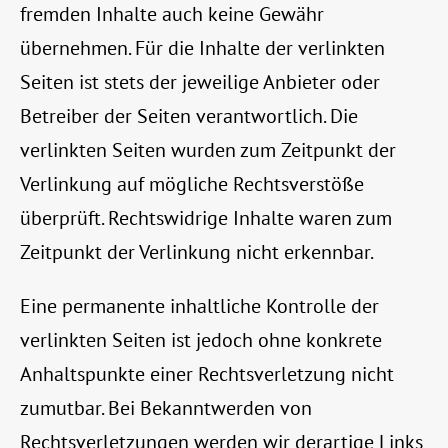
fremden Inhalte auch keine Gewähr
übernehmen. Für die Inhalte der verlinkten
Seiten ist stets der jeweilige Anbieter oder
Betreiber der Seiten verantwortlich. Die
verlinkten Seiten wurden zum Zeitpunkt der
Verlinkung auf mögliche Rechtsverstöße
überprüft. Rechtswidrige Inhalte waren zum
Zeitpunkt der Verlinkung nicht erkennbar.
Eine permanente inhaltliche Kontrolle der
verlinkten Seiten ist jedoch ohne konkrete
Anhaltspunkte einer Rechtsverletzung nicht
zumutbar. Bei Bekanntwerden von
Rechtsverletzungen werden wir derartige Links