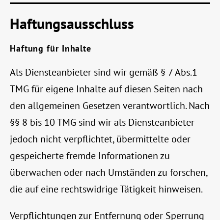
Haftungsausschluss
Haftung für Inhalte
Als Diensteanbieter sind wir gemäß § 7 Abs.1
TMG für eigene Inhalte auf diesen Seiten nach
den allgemeinen Gesetzen verantwortlich. Nach
§§ 8 bis 10 TMG sind wir als Diensteanbieter
jedoch nicht verpflichtet, übermittelte oder
gespeicherte fremde Informationen zu
überwachen oder nach Umständen zu forschen,
die auf eine rechtswidrige Tätigkeit hinweisen.
Verpflichtungen zur Entfernung oder Sperrung