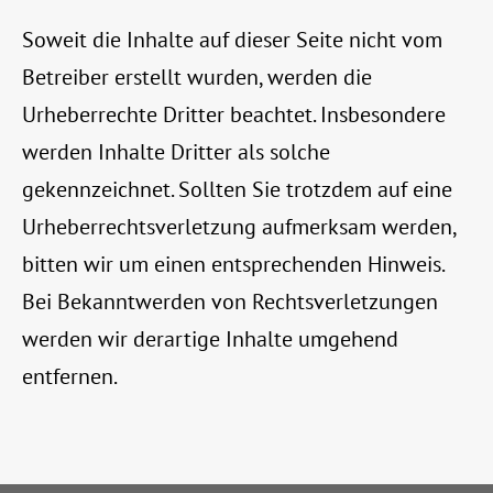
Soweit die Inhalte auf dieser Seite nicht vom
Betreiber erstellt wurden, werden die
Urheberrechte Dritter beachtet. Insbesondere
werden Inhalte Dritter als solche
gekennzeichnet. Sollten Sie trotzdem auf eine
Urheberrechtsverletzung aufmerksam werden,
bitten wir um einen entsprechenden Hinweis.
Bei Bekanntwerden von Rechtsverletzungen
werden wir derartige Inhalte umgehend
entfernen.