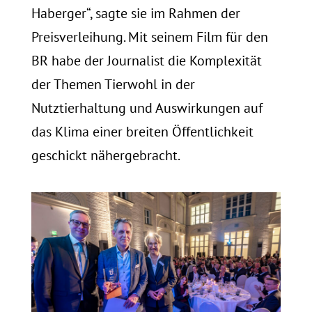
Haberger“, sagte sie im Rahmen der
Preisverleihung. Mit seinem Film für den
BR habe der Journalist die Komplexität
der Themen Tierwohl in der
Nutztierhaltung und Auswirkungen auf
das Klima einer breiten Öffentlichkeit
geschickt nähergebracht.