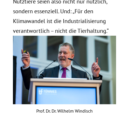
Nutztiere seien also nicht nur nützlich,
sondern essenziell. Und: „Für den
Klimawandel ist die Industrialisierung
verantwortlich – nicht die Tierhaltung.“
Prof. Dr. Dr. Wilhelm Windisch