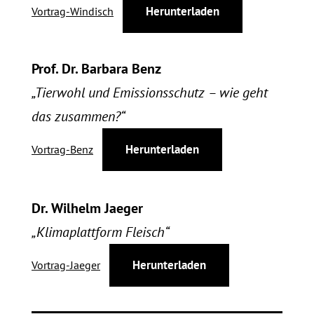
Herunterladen
Vortrag-Windisch
Prof. Dr. Barbara Benz
„Tierwohl und Emissionsschutz – wie geht
das zusammen?“
Herunterladen
Vortrag-Benz
Dr. Wilhelm Jaeger
„Klimaplattform Fleisch“
Herunterladen
Vortrag-Jaeger