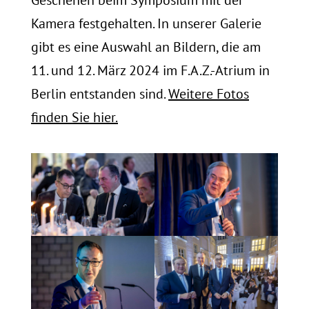
Geschehen beim Symposium mit der
Kamera festgehalten. In unserer Galerie
gibt es eine Auswahl an Bildern, die am
11. und 12. März 2024 im F.A.Z.-Atrium in
Berlin entstanden sind.
Weitere Fotos
finden Sie hier.