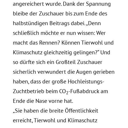
angereichert wurde. Dank der Spannung
bleibe der Zuschauer bis zum Ende des
halbstündigen Beitrags dabei. „Denn
schließlich möchte er nun wissen: Wer
macht das Rennen? Können Tierwohl und
Klimaschutz gleichzeitig gelingen?“ Und
so dürfte sich ein Großteil Zuschauer
sicherlich verwundert die Augen gerieben
haben, dass der große Hochleistungs-
Zuchtbetrieb beim CO
-Fußabdruck am
2
Ende die Nase vorne hat.
„Sie haben die breite Öffentlichkeit
erreicht, Tierwohl und Klimaschutz