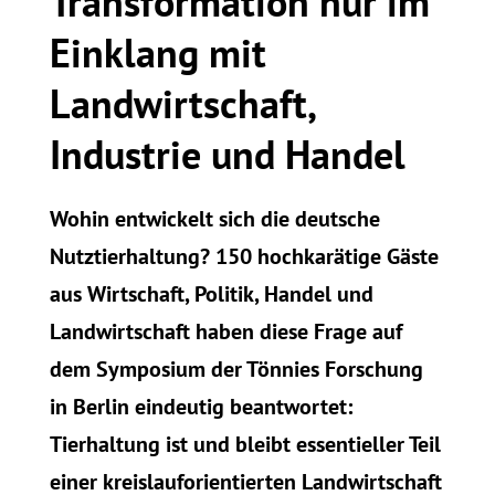
Transformation nur im
Einklang mit
Landwirtschaft,
Industrie und Handel
Wohin entwickelt sich die deutsche
Nutztierhaltung? 150 hochkarätige Gäste
aus Wirtschaft, Politik, Handel und
Landwirtschaft haben diese Frage auf
dem Symposium der Tönnies Forschung
in Berlin eindeutig beantwortet:
Tierhaltung ist und bleibt essentieller Teil
einer kreislauforientierten Landwirtschaft