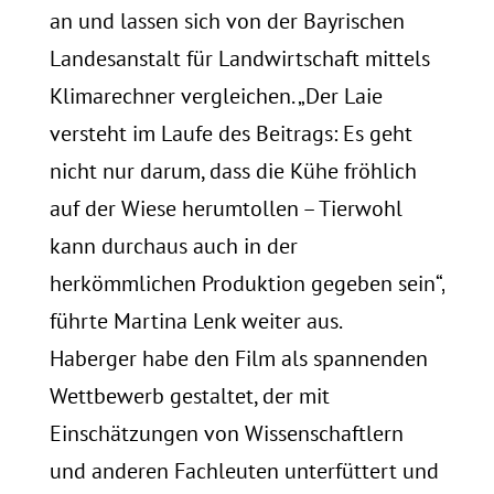
an und lassen sich von der Bayrischen
Landesanstalt für Landwirtschaft mittels
Klimarechner vergleichen. „Der Laie
versteht im Laufe des Beitrags: Es geht
nicht nur darum, dass die Kühe fröhlich
auf der Wiese herumtollen – Tierwohl
kann durchaus auch in der
herkömmlichen Produktion gegeben sein“,
führte Martina Lenk weiter aus.
Haberger habe den Film als spannenden
Wettbewerb gestaltet, der mit
Einschätzungen von Wissenschaftlern
und anderen Fachleuten unterfüttert und