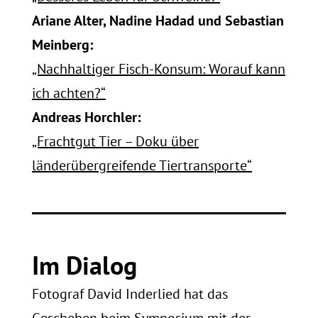
Ariane Alter, Nadine Hadad und Sebastian
Meinberg:
„Nachhaltiger Fisch-Konsum: Worauf kann
ich achten?“
Andreas Horchler:
„Frachtgut Tier – Doku über
länderübergreifende Tiertransporte“
Im Dialog
Fotograf David Inderlied hat das