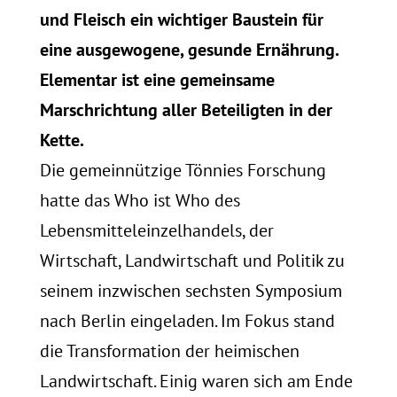
und Fleisch ein wichtiger Baustein für
eine ausgewogene, gesunde Ernährung.
Elementar ist eine gemeinsame
Marschrichtung aller Beteiligten in der
Kette.
Die gemeinnützige Tönnies Forschung
hatte das Who ist Who des
Lebensmitteleinzelhandels, der
Wirtschaft, Landwirtschaft und Politik zu
seinem inzwischen sechsten Symposium
nach Berlin eingeladen. Im Fokus stand
die Transformation der heimischen
Landwirtschaft. Einig waren sich am Ende