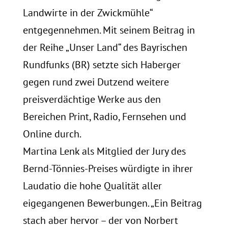
Landwirte in der Zwickmühle“
entgegennehmen. Mit seinem Beitrag in
der Reihe „Unser Land“ des Bayrischen
Rundfunks (BR) setzte sich Haberger
gegen rund zwei Dutzend weitere
preisverdächtige Werke aus den
Bereichen Print, Radio, Fernsehen und
Online durch.
Martina Lenk als Mitglied der Jury des
Bernd-Tönnies-Preises würdigte in ihrer
Laudatio die hohe Qualität aller
eigegangenen Bewerbungen. „Ein Beitrag
stach aber hervor – der von Norbert