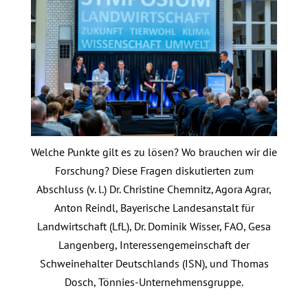
Welche Punkte gilt es zu lösen? Wo brauchen wir die
Forschung? Diese Fragen diskutierten zum
Abschluss (v. l.) Dr. Christine Chemnitz, Agora Agrar,
Anton Reindl, Bayerische Landesanstalt für
Landwirtschaft (LfL), Dr. Dominik Wisser, FAO, Gesa
Langenberg, Interessengemeinschaft der
Schweinehalter Deutschlands (ISN), und Thomas
Dosch, Tönnies-Unternehmensgruppe.