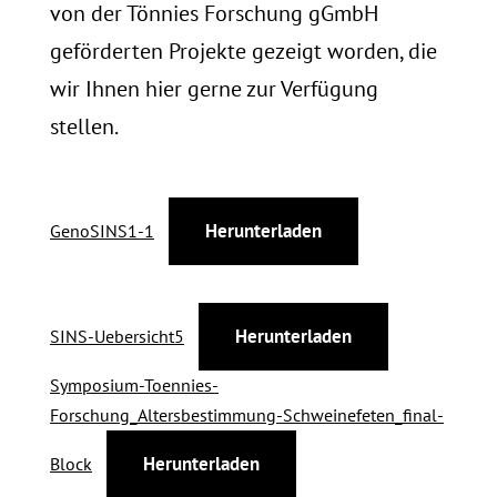
von der Tönnies Forschung gGmbH
geförderten Projekte gezeigt worden, die
wir Ihnen hier gerne zur Verfügung
stellen.
Herunterladen
GenoSINS1-1
Herunterladen
SINS-Uebersicht5
Symposium-Toennies-
Forschung_Altersbestimmung-Schweinefeten_final-
Herunterladen
Block