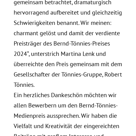
gemeinsam betrachtet, dramaturgisch
hervorragend aufbereitet und gleichzeitig
Schwierigkeiten benannt. Wir meinen:
charmant gelöst und damit der verdiente
Preisträger des Bernd-Tönnies-Preises
2024“, unterstrich Martina Lenk und
überreichte den Preis gemeinsam mit dem
Gesellschafter der Tönnies-Gruppe, Robert
Tönnies.
Ein herzliches Dankeschön möchten wir
allen Bewerbern um den Bernd-Tönnies-
Medienpreis aussprechen. Wir haben die
Vielfalt und Kreativität der eingereichten