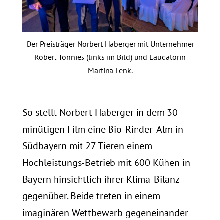
Der Preisträger Norbert Haberger mit Unternehmer
Robert Tönnies (links im Bild) und Laudatorin
Martina Lenk.
So stellt Norbert Haberger in dem 30-
minütigen Film eine Bio-Rinder-Alm in
Südbayern mit 27 Tieren einem
Hochleistungs-Betrieb mit 600 Kühen in
Bayern hinsichtlich ihrer Klima-Bilanz
gegenüber. Beide treten in einem
imaginären Wettbewerb gegeneinander