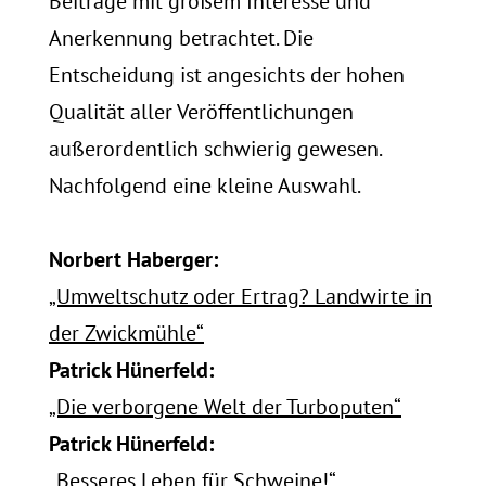
Beiträge mit großem Interesse und
Anerkennung betrachtet. Die
Entscheidung ist angesichts der hohen
Qualität aller Veröffentlichungen
außerordentlich schwierig gewesen.
Nachfolgend eine kleine Auswahl.
Norbert Haberger:
„Umweltschutz oder Ertrag? Landwirte in
der Zwickmühle“
Patrick Hünerfeld:
„Die verborgene Welt der Turboputen“
Patrick Hünerfeld:
„Besseres Leben für Schweine!“