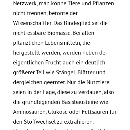
Netzwerk, man könne Tiere und Pflanzen
nicht trennen, betonte der
Wissenschaftler. Das Bindeglied sei die
nicht-essbare Biomasse. Bei allen
pflanzlichen Lebensmitteln, die
hergestellt werden, werden neben der
eigentlichen Frucht auch ein deutlich
größerer Teil wie Stängel, Blätter und
dergleichen geerntet. Nur die Nutztiere
seien in der Lage, diese zu verdauen, also
die grundlegenden Basisbausteine wie
Aminosäuren, Glukose oder Fettsäuren für
den Stoffwechsel zu extrahieren.