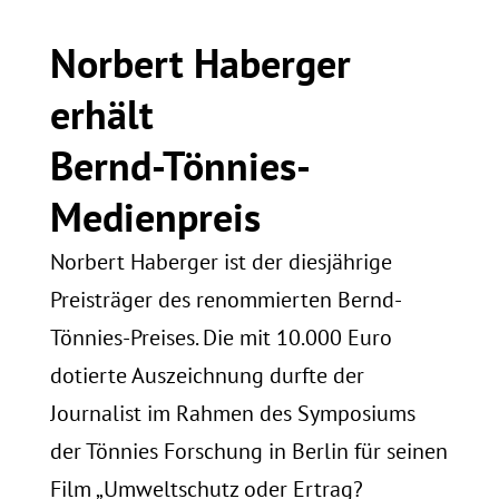
Norbert Haberger
erhält
Bernd-Tönnies-
Medienpreis
Norbert Haberger ist der diesjährige
Preisträger des renommierten Bernd-
Tönnies-Preises. Die mit 10.000 Euro
dotierte Auszeichnung durfte der
Journalist im Rahmen des Symposiums
der Tönnies Forschung in Berlin für seinen
Film „Umweltschutz oder Ertrag?