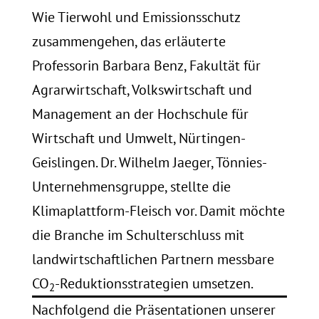
Wie Tierwohl und Emissionsschutz
zusammengehen, das erläuterte
Professorin Barbara Benz, Fakultät für
Agrarwirtschaft, Volkswirtschaft und
Management an der Hochschule für
Wirtschaft und Umwelt, Nürtingen-
Geislingen. Dr. Wilhelm Jaeger, Tönnies-
Unternehmensgruppe, stellte die
Klimaplattform-Fleisch vor. Damit möchte
die Branche im Schulterschluss mit
landwirtschaftlichen Partnern messbare
CO
-Reduktionsstrategien umsetzen.
2
Nachfolgend die Präsentationen unserer