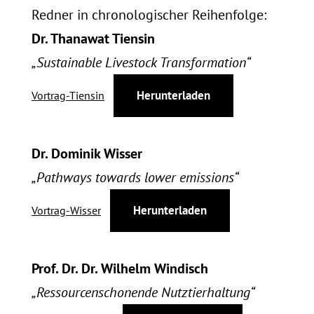
Redner in chronologischer Reihenfolge:
Dr. Thanawat Tiensin
„Sustainable Livestock Transformation“
Herunterladen
Vortrag-Tiensin
Dr. Dominik Wisser
„Pathways towards lower emissions“
Herunterladen
Vortrag-Wisser
Prof. Dr. Dr. Wilhelm Windisch
„Ressourcenschonende Nutztierhaltung“