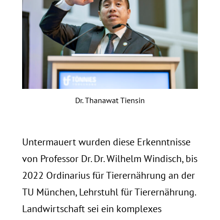
Dr. Thanawat Tiensin
Untermauert wurden diese Erkenntnisse
von Professor Dr. Dr. Wilhelm Windisch, bis
2022 Ordinarius für Tierernährung an der
TU München, Lehrstuhl für Tierernährung.
Landwirtschaft sei ein komplexes