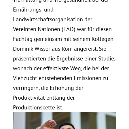
Ernährungs- und
Landwirtschaftsorganisation der
Vereinten Nationen (FAO) war für diesen
Fachtag gemeinsam mit seinem Kollegen
Dominik Wisser aus Rom angereist. Sie
präsentierten die Ergebnisse einer Studie,
wonach der effektivste Weg, die bei der
Viehzucht entstehenden Emissionen zu
verringern, die Erhöhung der
Produktivität entlang der
Produktionskette ist.