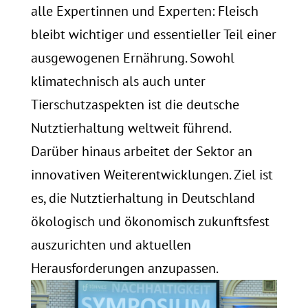
alle Expertinnen und Experten: Fleisch
bleibt wichtiger und essentieller Teil einer
ausgewogenen Ernährung. Sowohl
klimatechnisch als auch unter
Tierschutzaspekten ist die deutsche
Nutztierhaltung weltweit führend.
Darüber hinaus arbeitet der Sektor an
innovativen Weiterentwicklungen. Ziel ist
es, die Nutztierhaltung in Deutschland
ökologisch und ökonomisch zukunftsfest
auszurichten und aktuellen
Herausforderungen anzupassen.