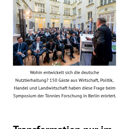
Wohin entwickelt sich die deutsche
Nutztierhaltung? 150 Gäste aus Wirtschaft, Politik,
Handel und Landwirtschaft haben diese Frage beim
Symposium der Tönnies Forschung in Berlin erörtert.