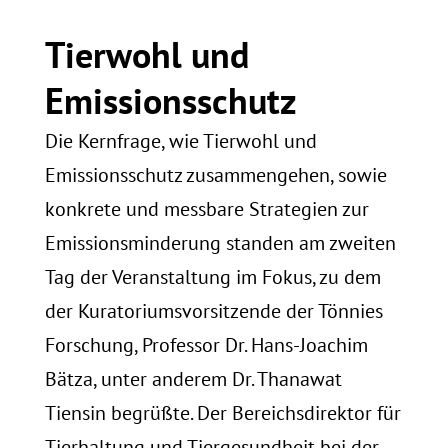
Tierwohl und
Emissionsschutz
Die Kernfrage, wie Tierwohl und
Emissionsschutz zusammengehen, sowie
konkrete und messbare Strategien zur
Emissionsminderung standen am zweiten
Tag der Veranstaltung im Fokus, zu dem
der Kuratoriumsvorsitzende der Tönnies
Forschung, Professor Dr. Hans-Joachim
Bätza, unter anderem Dr. Thanawat
Tiensin begrüßte. Der Bereichsdirektor für
Tierhaltung und Tiergesundheit bei der