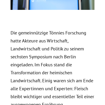
Die gemeinnützige Tönnies Forschung
hatte Akteure aus Wirtschaft,
Landwirtschaft und Politik zu seinem
sechsten Symposium nach Berlin
eingeladen. Im Fokus stand die
Transformation der heimischen
Landwirtschaft. Einig waren sich am Ende
alle Expertinnen und Experten: Fleisch
bleibt wichtiger und essentieller Teil einer
ausgewogenen Ernährung.