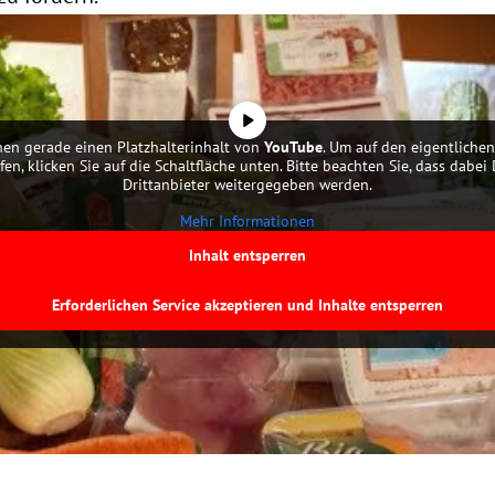
hen gerade einen Platzhalterinhalt von
YouTube
. Um auf den eigentlichen
fen, klicken Sie auf die Schaltfläche unten. Bitte beachten Sie, dass dabei
Drittanbieter weitergegeben werden.
Mehr Informationen
Inhalt entsperren
Erforderlichen Service akzeptieren und Inhalte entsperren