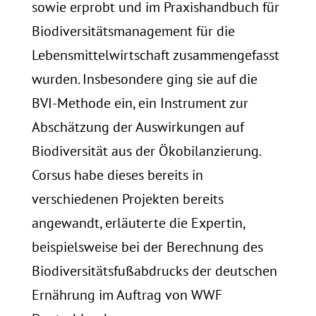
sowie erprobt und im Praxishandbuch für
Biodiversitätsmanagement für die
Lebensmittelwirtschaft zusammengefasst
wurden. Insbesondere ging sie auf die
BVI-Methode ein, ein Instrument zur
Abschätzung der Auswirkungen auf
Biodiversität aus der Ökobilanzierung.
Corsus habe dieses bereits in
verschiedenen Projekten bereits
angewandt, erläuterte die Expertin,
beispielsweise bei der Berechnung des
Biodiversitätsfußabdrucks der deutschen
Ernährung im Auftrag von WWF