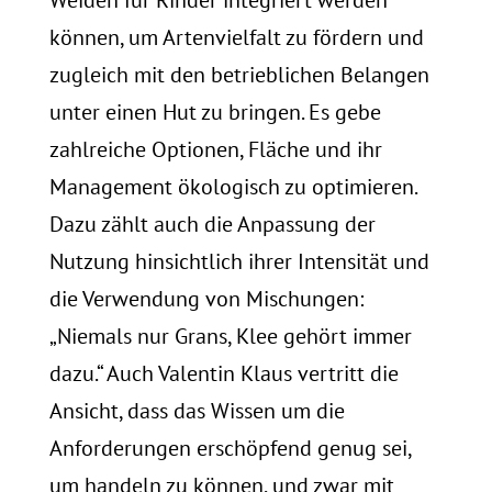
können, um Artenvielfalt zu fördern und
zugleich mit den betrieblichen Belangen
unter einen Hut zu bringen. Es gebe
zahlreiche Optionen, Fläche und ihr
Management ökologisch zu optimieren.
Dazu zählt auch die Anpassung der
Nutzung hinsichtlich ihrer Intensität und
die Verwendung von Mischungen:
„Niemals nur Grans, Klee gehört immer
dazu.“ Auch Valentin Klaus vertritt die
Ansicht, dass das Wissen um die
Anforderungen erschöpfend genug sei,
um handeln zu können, und zwar mit