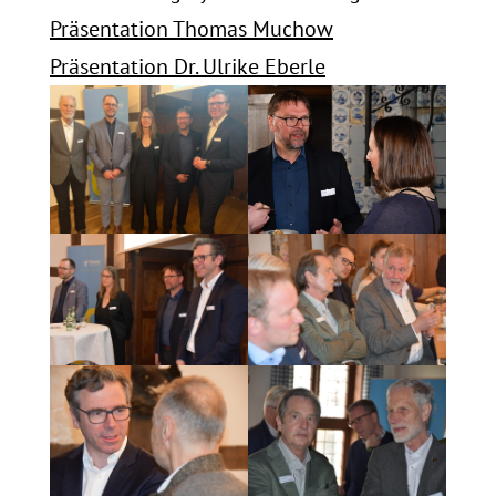
Präsentation Thomas Muchow
Präsentation Dr. Ulrike Eberle