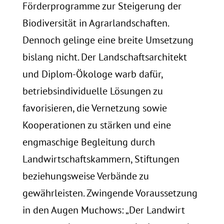
Förderprogramme zur Steigerung der
Biodiversität in Agrarlandschaften.
Dennoch gelinge eine breite Umsetzung
bislang nicht. Der Landschaftsarchitekt
und Diplom-Ökologe warb dafür,
betriebsindividuelle Lösungen zu
favorisieren, die Vernetzung sowie
Kooperationen zu stärken und eine
engmaschige Begleitung durch
Landwirtschaftskammern, Stiftungen
beziehungsweise Verbände zu
gewährleisten. Zwingende Voraussetzung
in den Augen Muchows: „Der Landwirt