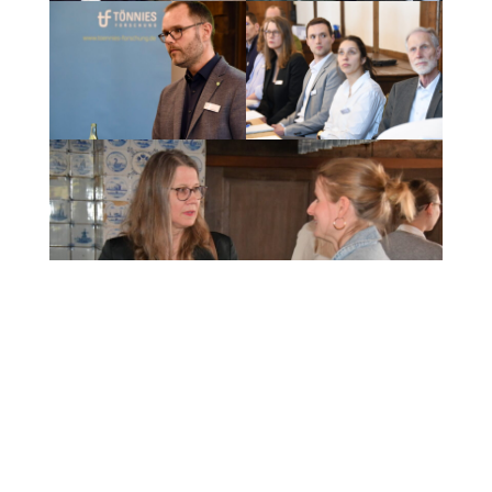
Kontakt