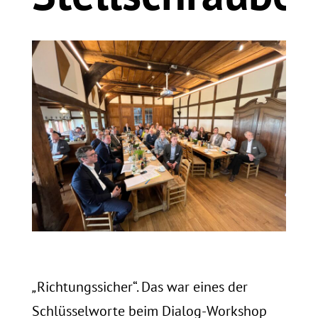
„
Richtungssicher“. Das war eines der
Schlüsselworte beim Dialog-Workshop