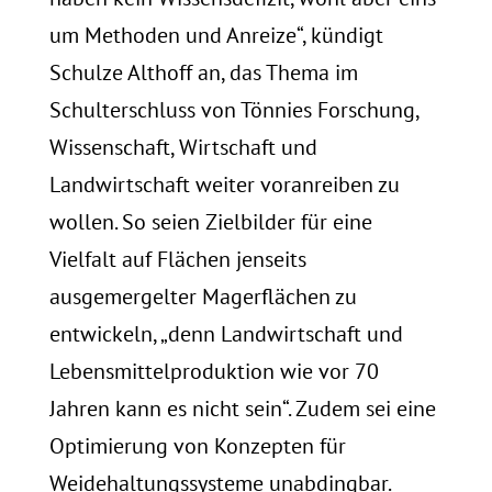
um Methoden und Anreize“, kündigt
Schulze Althoff an, das Thema im
Schulterschluss von Tönnies Forschung,
Wissenschaft, Wirtschaft und
Landwirtschaft weiter voranreiben zu
wollen. So seien Zielbilder für eine
Vielfalt auf Flächen jenseits
ausgemergelter Magerflächen zu
entwickeln, „denn Landwirtschaft und
Lebensmittelproduktion wie vor 70
Jahren kann es nicht sein“. Zudem sei eine
Optimierung von Konzepten für
Weidehaltungssysteme unabdingbar.