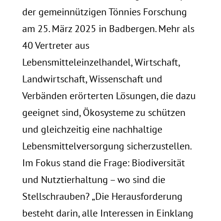
der gemeinnützigen Tönnies Forschung
am 25. März 2025 in Badbergen. Mehr als
40 Vertreter aus
Lebensmitteleinzelhandel, Wirtschaft,
Landwirtschaft, Wissenschaft und
Verbänden erörterten Lösungen, die dazu
geeignet sind, Ökosysteme zu schützen
und gleichzeitig eine nachhaltige
Lebensmittelversorgung sicherzustellen.
Im Fokus stand die Frage: Biodiversität
und Nutztierhaltung – wo sind die
Stellschrauben? „Die Herausforderung
besteht darin, alle Interessen in Einklang