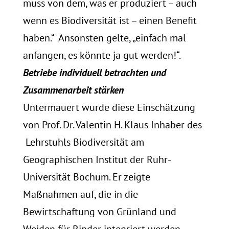
muss von dem, was er produziert – auch
wenn es Biodiversität ist – einen Benefit
haben.“ Ansonsten gelte, „einfach mal
anfangen, es könnte ja gut werden!“.
Betriebe individuell betrachten und
Zusammenarbeit stärken
Untermauert wurde diese Einschätzung
von Prof. Dr. Valentin H. Klaus Inhaber des
Lehrstuhls Biodiversität am
Geographischen Institut der Ruhr-
Universität Bochum. Er zeigte
Maßnahmen auf, die in die
Bewirtschaftung von Grünland und
Weiden für Rinder integriert werden