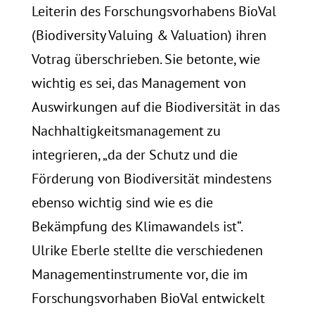
Leiterin des Forschungsvorhabens BioVal
(Biodiversity Valuing & Valuation) ihren
Votrag überschrieben. Sie betonte, wie
wichtig es sei, das Management von
Auswirkungen auf die Biodiversität in das
Nachhaltigkeitsmanagement zu
integrieren, „da der Schutz und die
Förderung von Biodiversität mindestens
ebenso wichtig sind wie es die
Bekämpfung des Klimawandels ist“.
Ulrike Eberle stellte die verschiedenen
Managementinstrumente vor, die im
Forschungsvorhaben BioVal entwickelt