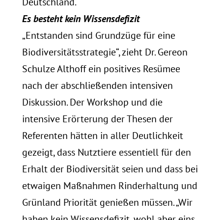
Deutschland.
Es besteht kein Wissensdefizit
„Entstanden sind Grundzüge für eine
Biodiversitätsstrategie“, zieht Dr. Gereon
Schulze Althoff ein positives Resümee
nach der abschließenden intensiven
Diskussion. Der Workshop und die
intensive Erörterung der Thesen der
Referenten hätten in aller Deutlichkeit
gezeigt, dass Nutztiere essentiell für den
Erhalt der Biodiversität seien und dass bei
etwaigen Maßnahmen Rinderhaltung und
Grünland Priorität genießen müssen. „Wir
haben kein Wissensdefizit, wohl aber eins