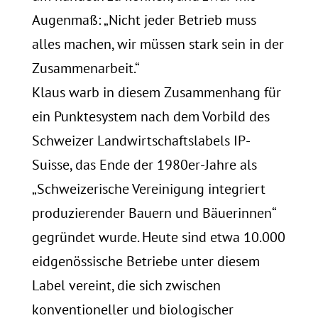
Augenmaß: „Nicht jeder Betrieb muss
alles machen, wir müssen stark sein in der
Zusammenarbeit.“
Klaus warb in diesem Zusammenhang für
ein Punktesystem nach dem Vorbild des
Schweizer Landwirtschaftslabels IP-
Suisse, das Ende der 1980er-Jahre als
„Schweizerische Vereinigung integriert
produzierender Bauern und Bäuerinnen“
gegründet wurde. Heute sind etwa 10.000
eidgenössische Betriebe unter diesem
Label vereint, die sich zwischen
konventioneller und biologischer