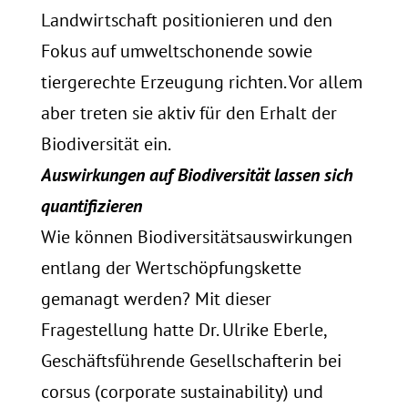
Landwirtschaft positionieren und den
Fokus auf umweltschonende sowie
tiergerechte Erzeugung richten. Vor allem
aber treten sie aktiv für den Erhalt der
Biodiversität ein.
Auswirkungen auf Biodiversität lassen sich
quantifizieren
Wie können Biodiversitätsauswirkungen
entlang der Wertschöpfungskette
gemanagt werden? Mit dieser
Fragestellung hatte Dr. Ulrike Eberle,
Geschäftsführende Gesellschafterin bei
corsus (corporate sustainability) und