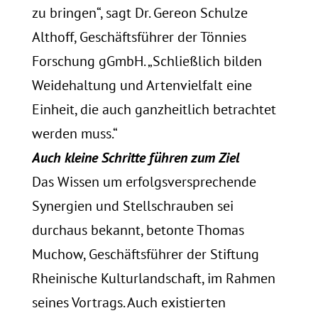
zu bringen“, sagt Dr. Gereon Schulze
Althoff, Geschäftsführer der Tönnies
Forschung gGmbH. „Schließlich bilden
Weidehaltung und Artenvielfalt eine
Einheit, die auch ganzheitlich betrachtet
werden muss.“
Auch kleine Schritte führen zum Ziel
Das Wissen um erfolgsversprechende
Synergien und Stellschrauben sei
durchaus bekannt, betonte Thomas
Muchow, Geschäftsführer der Stiftung
Rheinische Kulturlandschaft, im Rahmen
seines Vortrags. Auch existierten