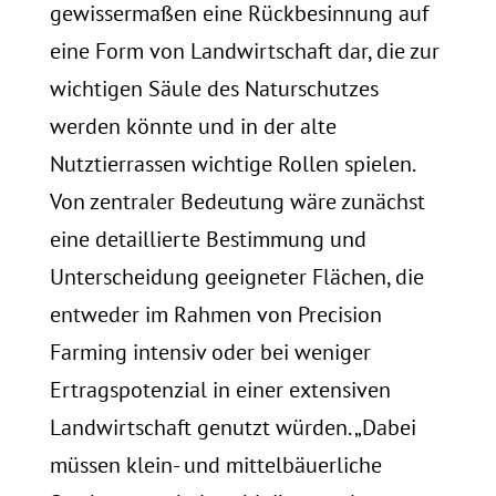
gewissermaßen eine Rückbesinnung auf
eine Form von Landwirtschaft dar, die zur
wichtigen Säule des Naturschutzes
werden könnte und in der alte
Nutztierrassen wichtige Rollen spielen.
Von zentraler Bedeutung wäre zunächst
eine detaillierte Bestimmung und
Unterscheidung geeigneter Flächen, die
entweder im Rahmen von Precision
Farming intensiv oder bei weniger
Ertragspotenzial in einer extensiven
Landwirtschaft genutzt würden. „Dabei
müssen klein- und mittelbäuerliche