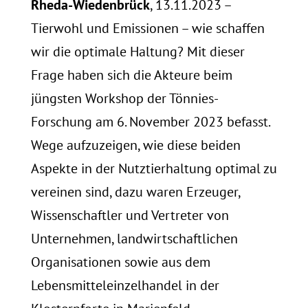
Rheda-Wiedenbrück
, 13.11.2023 –
Tierwohl und Emissionen – wie schaffen
wir die optimale Haltung? Mit dieser
Frage haben sich die Akteure beim
jüngsten Workshop der Tönnies-
Forschung am 6. November 2023 befasst.
Wege aufzuzeigen, wie diese beiden
Aspekte in der Nutztierhaltung optimal zu
vereinen sind, dazu waren Erzeuger,
Wissenschaftler und Vertreter von
Unternehmen, landwirtschaftlichen
Organisationen sowie aus dem
Lebensmitteleinzelhandel in der