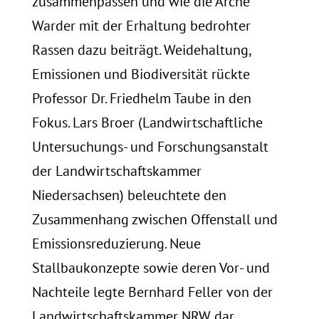
zusammenpassen und wie die Arche
Warder mit der Erhaltung bedrohter
Rassen dazu beiträgt. Weidehaltung,
Emissionen und Biodiversität rückte
Professor Dr. Friedhelm Taube in den
Fokus. Lars Broer (Landwirtschaftliche
Untersuchungs- und Forschungsanstalt
der Landwirtschaftskammer
Niedersachsen) beleuchtete den
Zusammenhang zwischen Offenstall und
Emissionsreduzierung. Neue
Stallbaukonzepte sowie deren Vor- und
Nachteile legte Bernhard Feller von der
Landwirtschaftskammer NRW dar.