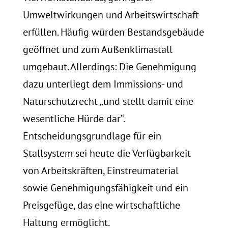
Umweltwirkungen und Arbeitswirtschaft
erfüllen. Häufig würden Bestandsgebäude
geöffnet und zum Außenklimastall
umgebaut. Allerdings: Die Genehmigung
dazu unterliegt dem Immissions- und
Naturschutzrecht „und stellt damit eine
wesentliche Hürde dar“.
Entscheidungsgrundlage für ein
Stallsystem sei heute die Verfügbarkeit
von Arbeitskräften, Einstreumaterial
sowie Genehmigungsfähigkeit und ein
Preisgefüge, das eine wirtschaftliche
Haltung ermöglicht.