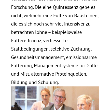
Forschung. Die eine Quintessenz gebe es
nicht, vielmehr eine Fülle von Bausteinen,
die es sich noch sehr viel intensiver zu
betrachten lohne – beispielsweise
Futtereffizienz, verbesserte
Stallbedingungen, selektive Züchtung,
Gesundheitsmanagement, emissionsarme
Fütterung, Managementsysteme für Gülle
und Mist, alternative Proteinquellen,
Bildung und Schulung.