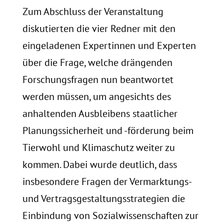
Zum Abschluss der Veranstaltung
diskutierten die vier Redner mit den
eingeladenen Expertinnen und Experten
über die Frage, welche drängenden
Forschungsfragen nun beantwortet
werden müssen, um angesichts des
anhaltenden Ausbleibens staatlicher
Planungssicherheit und -förderung beim
Tierwohl und Klimaschutz weiter zu
kommen. Dabei wurde deutlich, dass
insbesondere Fragen der Vermarktungs-
und Vertragsgestaltungsstrategien die
Einbindung von Sozialwissenschaften zur