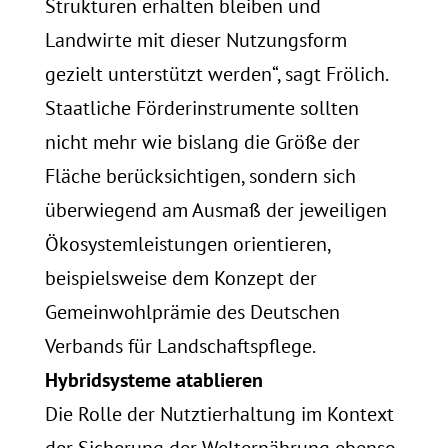
Strukturen erhalten bleiben und
Landwirte mit dieser Nutzungsform
gezielt unterstützt werden“, sagt Frölich.
Staatliche Förderinstrumente sollten
nicht mehr wie bislang die Größe der
Fläche berücksichtigen, sondern sich
überwiegend am Ausmaß der jeweiligen
Ökosystemleistungen orientieren,
beispielsweise dem Konzept der
Gemeinwohlprämie des Deutschen
Verbands für Landschaftspflege.
Hybridsysteme atablieren
Die Rolle der Nutztierhaltung im Kontext
der Sicherung der Welternährung ebenso