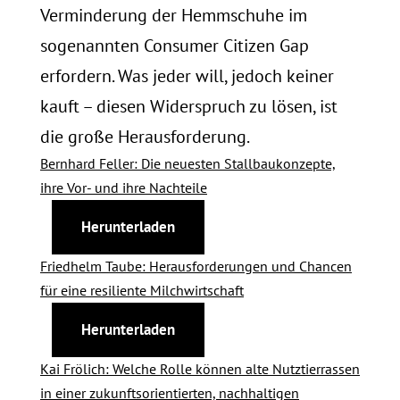
Verminderung der Hemmschuhe im
sogenannten Consumer Citizen Gap
erfordern. Was jeder will, jedoch keiner
kauft – diesen Widerspruch zu lösen, ist
die große Herausforderung.
Bernhard Feller: Die neuesten Stallbaukonzepte,
ihre Vor- und ihre Nachteile
Herunterladen
Friedhelm Taube: Herausforderungen und Chancen
für eine resiliente Milchwirtschaft
Herunterladen
Kai Frölich: Welche Rolle können alte Nutztierrassen
in einer zukunftsorientierten, nachhaltigen