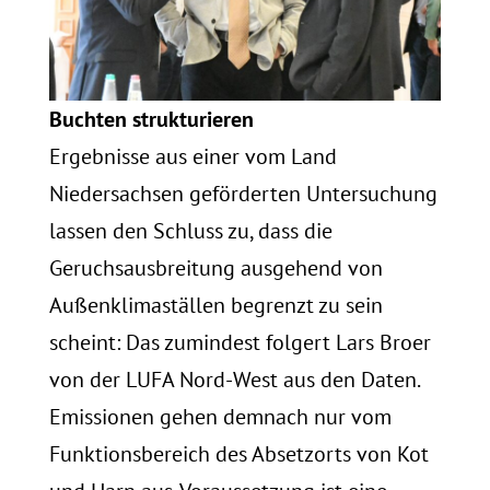
Buchten strukturieren
Ergebnisse aus einer vom Land
Niedersachsen geförderten Untersuchung
lassen den Schluss zu, dass die
Geruchsausbreitung ausgehend von
Außenklimaställen begrenzt zu sein
scheint: Das zumindest folgert Lars Broer
von der LUFA Nord-West aus den Daten.
Emissionen gehen demnach nur vom
Funktionsbereich des Absetzorts von Kot