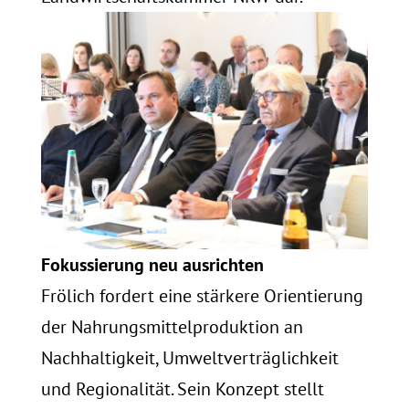
Fokussierung neu ausrichten
Frölich fordert eine stärkere Orientierung
der Nahrungsmittelproduktion an
Nachhaltigkeit, Umweltverträglichkeit
und Regionalität. Sein Konzept stellt