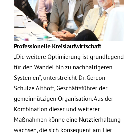
Professionelle Kreislaufwirtschaft
„Die weitere Optimierung ist grundlegend
für den Wandel hin zu nachhaltigeren
Systemen“, unterstreicht Dr. Gereon
Schulze Althoff, Geschäftsführer der
gemeinnützigen Organisation. Aus der
Kombination dieser und weiterer
Maßnahmen könne eine Nutztierhaltung
wachsen, die sich konsequent am Tier