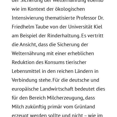
wie im Kontext der ökologischen
Intensivierung thematisierte Professor Dr.
Friedhelm Taube von der Universität Kiel
am Beispiel der Rinderhaltung. Es vertritt
die Ansicht, dass die Sicherung der
Welternährung mit einer erheblichen
Reduktion des Konsums tierischer
Lebensmittel in den reichen Ländern in
Verbindung stehe. Für die deutsche und
europäische Landwirtschaft bedeutet dies
für den Bereich Milcherzeugung, dass
Milch zukünftig primär vom Grünland
erzeugt werden sollte und nicht – wie im