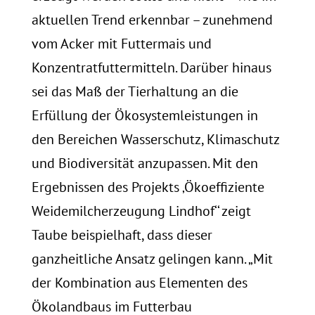
aktuellen Trend erkennbar – zunehmend
vom Acker mit Futtermais und
Konzentratfuttermitteln. Darüber hinaus
sei das Maß der Tierhaltung an die
Erfüllung der Ökosystemleistungen in
den Bereichen Wasserschutz, Klimaschutz
und Biodiversität anzupassen. Mit den
Ergebnissen des Projekts ‚Ökoeffiziente
Weidemilcherzeugung Lindhof‘‘ zeigt
Taube beispielhaft, dass dieser
ganzheitliche Ansatz gelingen kann. „Mit
der Kombination aus Elementen des
Ökolandbaus im Futterbau