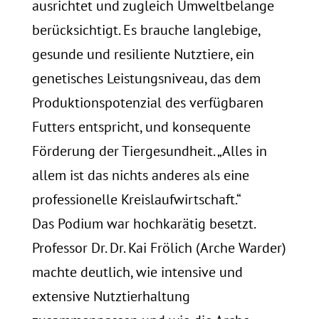
ausrichtet und zugleich Umweltbelange
berücksichtigt. Es brauche langlebige,
gesunde und resiliente Nutztiere, ein
genetisches Leistungsniveau, das dem
Produktionspotenzial des verfügbaren
Futters entspricht, und konsequente
Förderung der Tiergesundheit. „Alles in
allem ist das nichts anderes als eine
professionelle Kreislaufwirtschaft.“
Das Podium war hochkarätig besetzt.
Professor Dr. Dr. Kai Frölich (Arche Warder)
machte deutlich, wie intensive und
extensive Nutztierhaltung