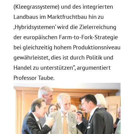
(Kleegrassysteme) und des integrierten
Landbaus im Marktfruchtbau hin zu
‚Hybridsystemen‘ wird die Zielerreichung
der europäischen Farm-to-Fork-Strategie
bei gleichzeitig hohem Produktionsniveau
gewährleistet, dies ist durch Politik und
Handel zu unterstützen“, argumentiert
Professor Taube.