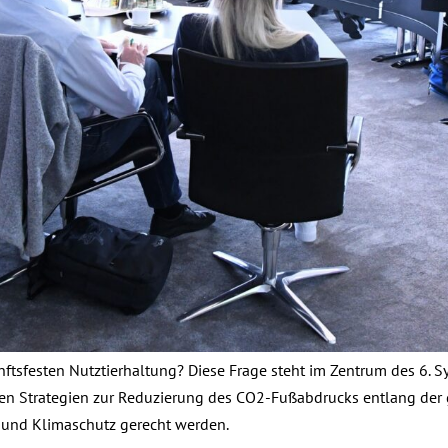
nftsfesten Nutztierhaltung? Diese Frage steht im Zentrum des 6.
ehen Strategien zur Reduzierung des CO2-Fußabdrucks entlang der
 und Klimaschutz gerecht werden.