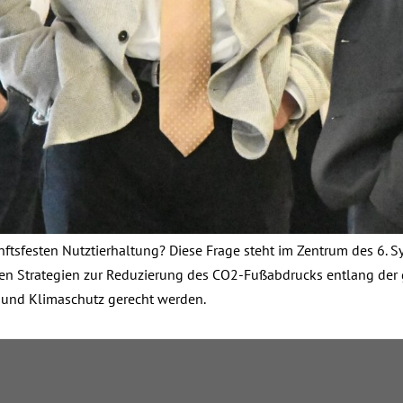
nftsfesten Nutztierhaltung? Diese Frage steht im Zentrum des 6.
ehen Strategien zur Reduzierung des CO2-Fußabdrucks entlang der
 und Klimaschutz gerecht werden.