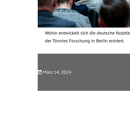
Wohin entwickelt sich die deutsche Nutzti
der Tönnies Forschung in Berlin erörtert.
März 14, 2024