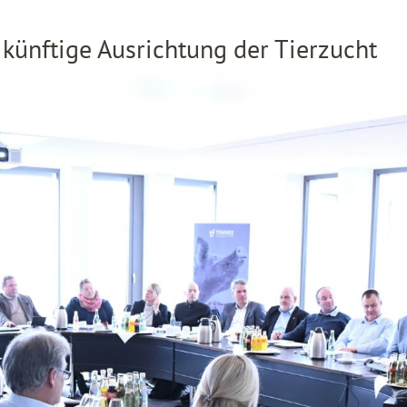
künftige Ausrichtung der Tierzucht