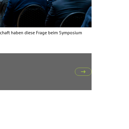
rtschaft haben diese Frage beim Symposium