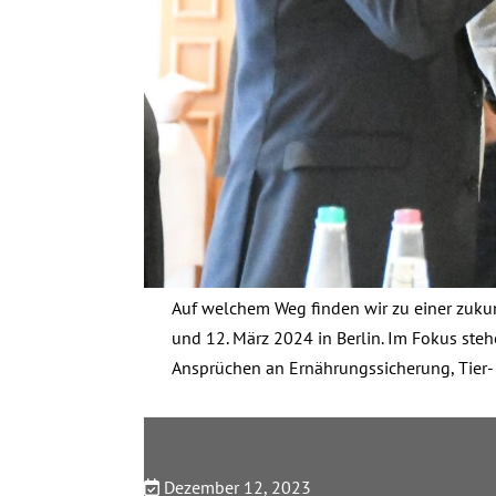
Auf welchem Weg finden wir zu einer zuku
und 12. März 2024 in Berlin. Im Fokus st
Ansprüchen an Ernährungssicherung, Tier-
Dezember 12, 2023