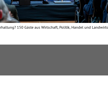
erhaltung? 150 Gäste aus Wirtschaft, Politik, Handel und Landwi