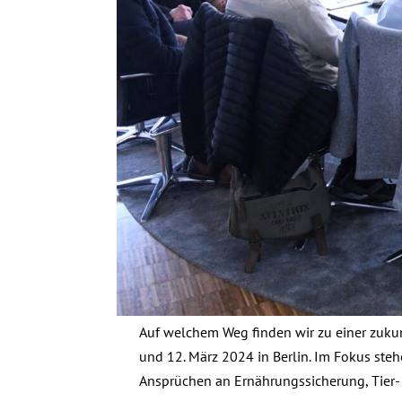
Auf welchem Weg finden wir zu einer zuku
und 12. März 2024 in Berlin. Im Fokus st
Ansprüchen an Ernährungssicherung, Tier-