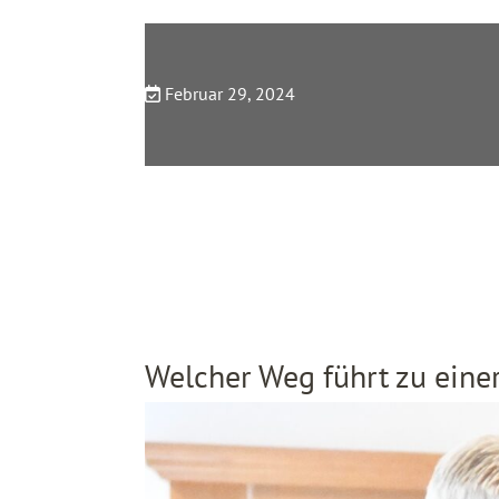
Februar 29, 2024
Welcher Weg führt zu einer