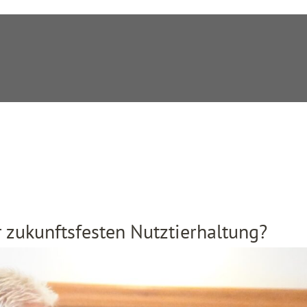
 zukunftsfesten Nutztierhaltung?