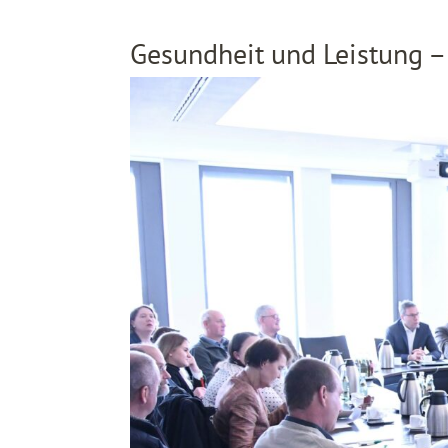
Gesundheit und Leistung – 