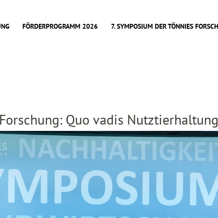
UNG
FÖRDERPROGRAMM 2026
7. SYMPOSIUM DER TÖNNIES FORSC
Forschung: Quo vadis Nutztierhaltun