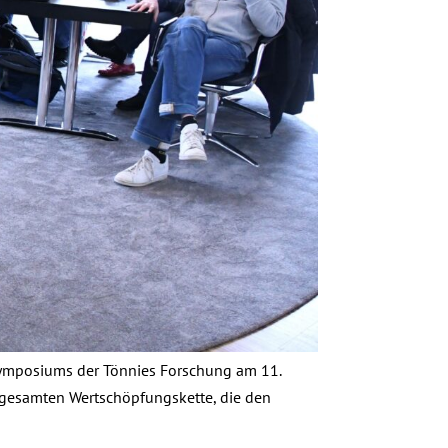
 Symposiums der Tönnies Forschung am 11.
 gesamten Wertschöpfungskette, die den