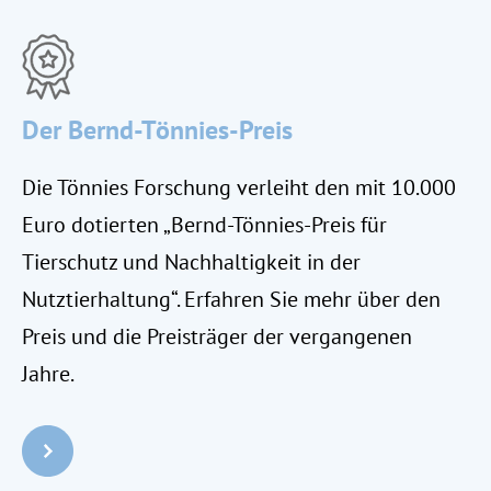
Der Bernd-Tönnies-Preis
Die Tönnies Forschung verleiht den mit 10.000
Euro dotierten „Bernd-Tönnies-Preis für
Tierschutz und Nachhaltigkeit in der
Nutztierhaltung“. Erfahren Sie mehr über den
Preis und die Preisträger der vergangenen
Jahre.