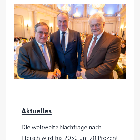
Aktuelles
Die weltweite Nachfrage nach
Fleisch wird bis 2050 um 20 Prozent