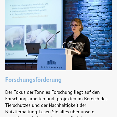
Forschungsförderung
Der Fokus der Tönnies Forschung liegt auf den
Forschungsarbeiten und -projekten im Bereich des
Tierschutzes und der Nachhaltigkeit der
Nutztierhaltung. Lesen Sie alles über unsere