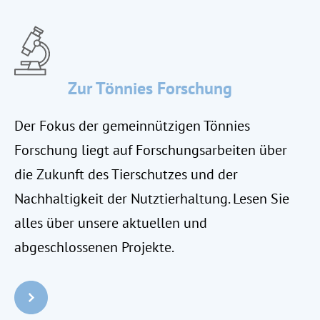
Zur Tönnies Forschung
Der Fokus der gemeinnützigen Tönnies
Forschung liegt auf Forschungsarbeiten über
die Zukunft des Tierschutzes und der
Nachhaltigkeit der Nutztierhaltung. Lesen Sie
alles über unsere aktuellen und
abgeschlossenen Projekte.