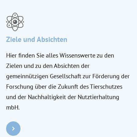
Ziele und Absichten
Hier finden Sie alles Wissenswerte zu den
Zielen und zu den Absichten der
gemeinnützigen Gesellschaft zur Förderung der
Forschung über die Zukunft des Tierschutzes
und der Nachhaltigkeit der Nutztierhaltung
mbH.