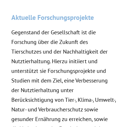
Aktuelle Forschungsprojekte
Gegenstand der Gesellschaft ist die
Forschung über die Zukunft des
Tierschutzes und der Nachhaltigkeit der
Nutztierhaltung. Hierzu initiiert und
unterstützt sie Forschungsprojekte und
Studien mit dem Ziel, eine Verbesserung
der Nutztierhaltung unter
Berücksichtigung von Tier-, Klima-, Umwelt-,
Natur- und Verbraucherschutz sowie
gesunder Ernährung zu erreichen, sowie