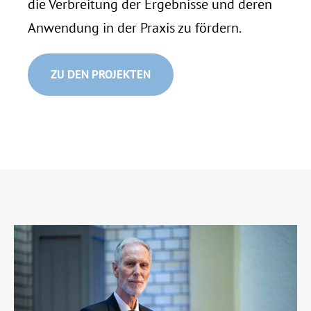
die Verbreitung der Ergebnisse und deren
Anwendung in der Praxis zu fördern.
ZU DEN PROJEKTEN