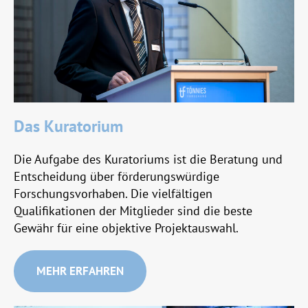
Das Kuratorium
Die Aufgabe des Kuratoriums ist die Beratung und
Entscheidung über förderungswürdige
Forschungsvorhaben. Die vielfältigen
Qualifikationen der Mitglieder sind die beste
Gewähr für eine objektive Projektauswahl.
MEHR ERFAHREN