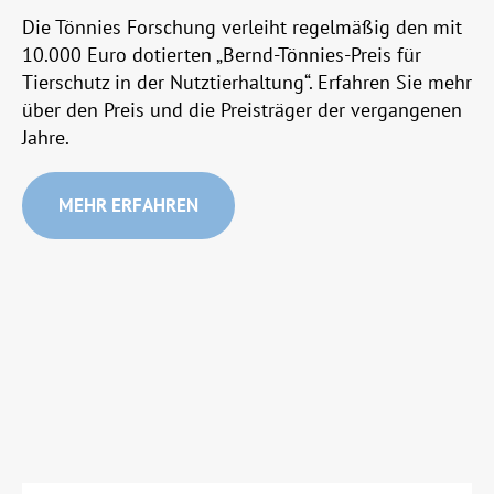
Die Tönnies Forschung verleiht regelmäßig den mit
10.000 Euro dotierten „Bernd-Tönnies-Preis für
Tierschutz in der Nutztierhaltung“. Erfahren Sie mehr
über den Preis und die Preisträger der vergangenen
Jahre.
MEHR ERFAHREN