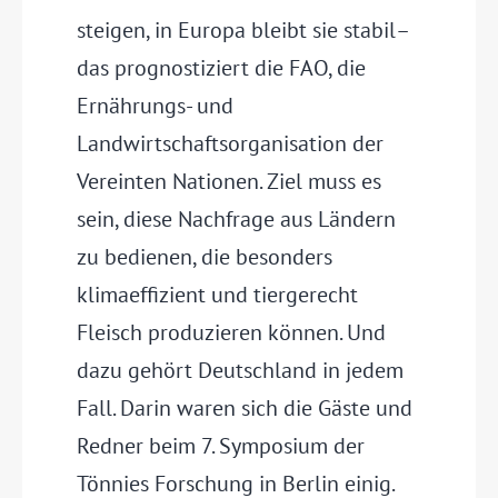
steigen, in Europa bleibt sie stabil–
das prognostiziert die FAO, die
Ernährungs- und
Landwirtschaftsorganisation der
Vereinten Nationen. Ziel muss es
sein, diese Nachfrage aus Ländern
zu bedienen, die besonders
klimaeffizient und tiergerecht
Fleisch produzieren können. Und
dazu gehört Deutschland in jedem
Fall. Darin waren sich die Gäste und
Redner beim 7. Symposium der
Tönnies Forschung in Berlin einig.