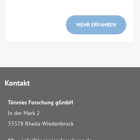
MEHR ERFAHREN
Kontakt
Tönnies Forschung
gGmbH
In der Mark 2
33378 Rheda-Wiedenbrück